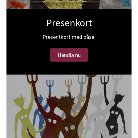
Presenkort
Presentkort med påse.
Handla nu