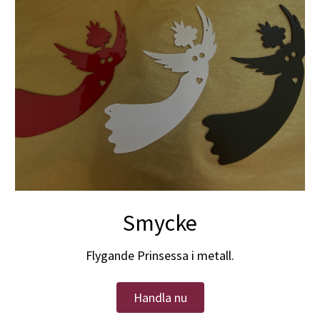
Smycke
Flygande Prinsessa i metall.
Handla nu