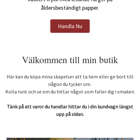
åldersbeständigt papper.
Handla Nu
Välkommen till min butik
Här kan du köpa mina skapelser att ta hem eller ge bort till
någon du tycker om.
Kolla runt och se om du hittar något som faller dig i smaken.
Tänk på att varor du handlar hittar du i din kundvagn längst
upp på sidan.