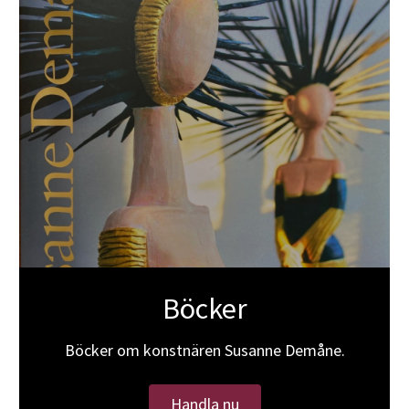
Böcker
Böcker om konstnären Susanne Demåne.
Handla nu