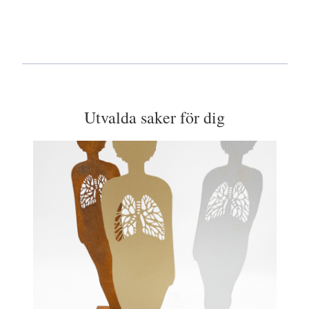
Utvalda saker för dig