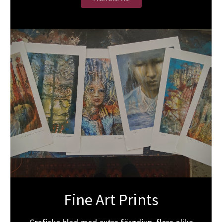
Fine Art Prints