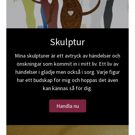
Skulptur
Mina skulpturer är ett avtryck av händelser och
önskningar som kommit in i mitt liv. Ett liv av
händelser i glädje men också i sorg. Varje figur
har ett budskap för mig och hoppas det även
kan kännas så för dig.
Handla nu