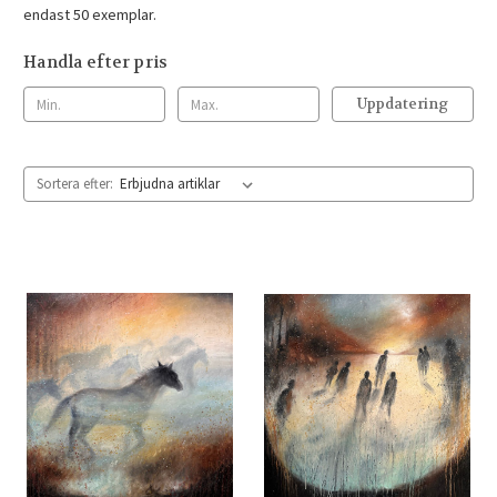
endast 50 exemplar.
Handla efter pris
Uppdatering
Sortera efter: