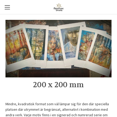
200 x 200 mm
Mindre, kvadratisk format som väl lämpar sig för den där speciella
platsen där utrymmet är begränsat, alternativt i kombination med
andra verk.
Varje motiv finns i en signerad och numrerad serie om