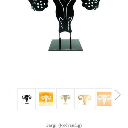
Färg:
(Nödvändig)