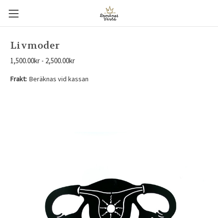
Livmoder
1,500.00kr - 2,500.00kr
Frakt:
Beräknas vid kassan